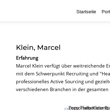
Startseite
Port
Klein, Marcel
Erfahrung
Marcel Klein verfügt über weitreichende E
mit dem Schwerpunkt Recruiting und "Head
professionelles Active Sourcing und geziel
verschiedenen Branchen in der gesamten