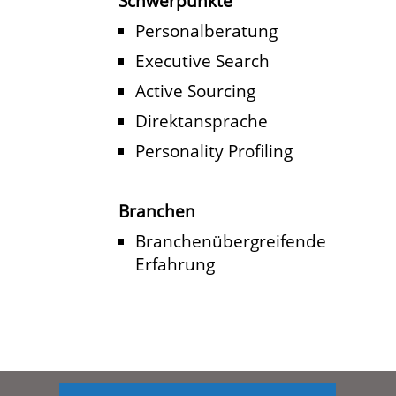
Schwerpunkte
Personalberatung
Executive Search
Active Sourcing
Direktansprache
Personality Profiling
Branchen
Branchenübergreifende
Erfahrung