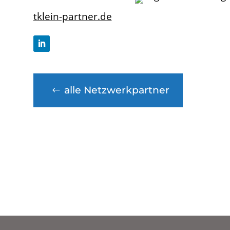
tklein-partner.de
alle Netzwerkpartner