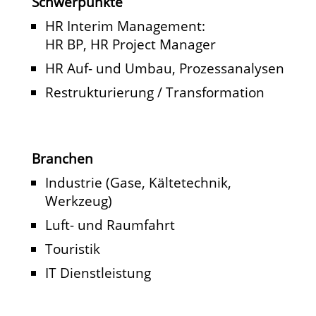
Schwerpunkte
HR Interim Management:
HR BP, HR Project Manager ​​​​
HR Auf- und Umbau, Prozessanalysen​​​​
Restrukturierung / Transformation​
Branchen
Industrie (Gase, Kältetechnik,
Werkzeug) ​
Luft- und Raumfahrt ​
Touristik ​
IT Dienstleistung