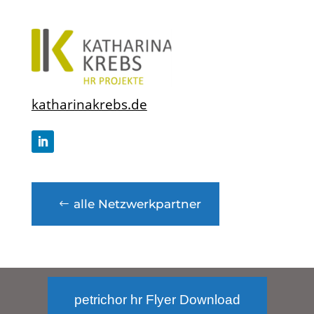
katharinakrebs.de
alle Netzwerkpartner
petrichor hr Flyer Download