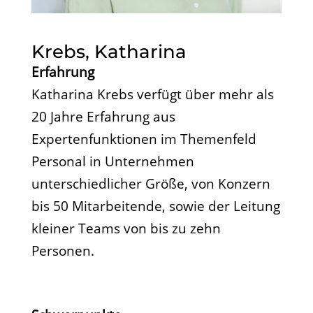
Krebs, Katharina
Erfahrung
Katharina Krebs verfügt über mehr als
20 Jahre Erfahrung aus
Expertenfunktionen im Themenfeld
Personal in Unternehmen
unterschiedlicher Größe, von Konzern
bis 50 Mitarbeitende, sowie der Leitung
kleiner Teams von bis zu zehn
Personen.